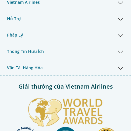
Vietnam Airlines
Hỗ Trợ
Pháp Lý
Thông Tin Hữu Ích
Vận Tải Hàng Hóa
Giải thưởng của Vietnam Airlines