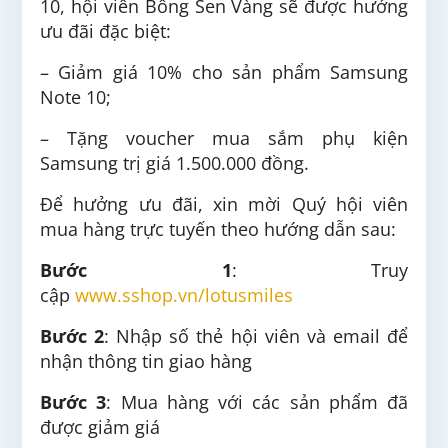
10, hội viên Bông Sen Vàng sẽ được hưởng
ưu đãi đặc biệt:
– Giảm giá 10% cho sản phẩm Samsung
Note 10;
– Tặng voucher mua sắm phụ kiện
Samsung trị giá 1.500.000 đồng.
Để hưởng ưu đãi, xin mời Quý hội viên
mua hàng trực tuyến theo hướng dẫn sau:
Bước 1
: Truy
cập
www.sshop.vn/lotusmiles
Bước 2
: Nhập số thẻ hội viên và email để
nhận thông tin giao hàng
Bước 3
: Mua hàng với các sản phẩm đã
được giảm giá