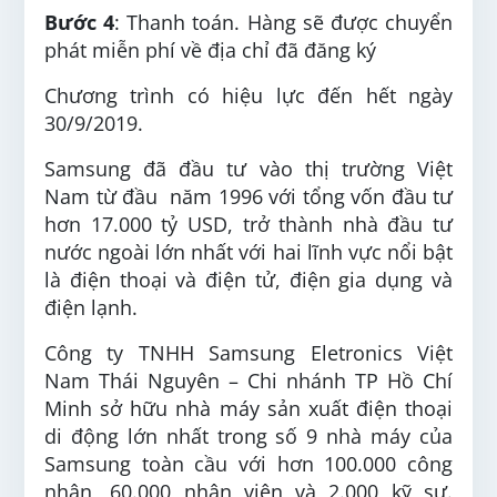
Bước 4
: Thanh toán. Hàng sẽ được chuyển
phát miễn phí về địa chỉ đã đăng ký
Chương trình có hiệu lực đến hết ngày
30/9/2019.
Samsung đã đầu tư vào thị trường Việt
Nam từ đầu năm 1996 với tổng vốn đầu tư
hơn 17.000 tỷ USD, trở thành nhà đầu tư
nước ngoài lớn nhất với hai lĩnh vực nổi bật
là điện thoại và điện tử, điện gia dụng và
điện lạnh.
Công ty TNHH Samsung Eletronics Việt
Nam Thái Nguyên – Chi nhánh TP Hồ Chí
Minh sở hữu nhà máy sản xuất điện thoại
di động lớn nhất trong số 9 nhà máy của
Samsung toàn cầu với hơn 100.000 công
nhân, 60.000 nhân viên và 2.000 kỹ sư.