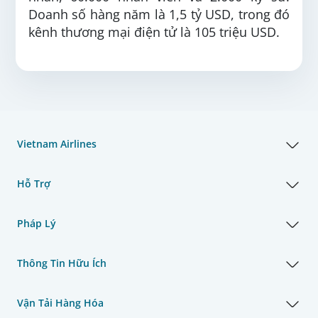
Doanh số hàng năm là 1,5 tỷ USD, trong đó
kênh thương mại điện tử là 105 triệu USD.
Vietnam Airlines
Hỗ Trợ
Pháp Lý
Thông Tin Hữu Ích
Vận Tải Hàng Hóa