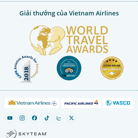
Giải thưởng của Vietnam Airlines