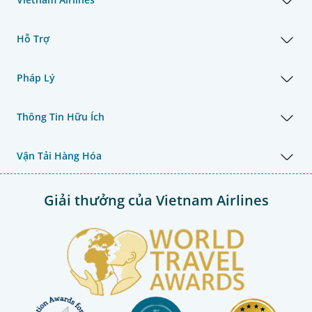
Hỗ Trợ
Pháp Lý
Thông Tin Hữu Ích
Vận Tải Hàng Hóa
Giải thưởng của Vietnam Airlines