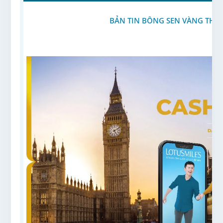
BẢN TIN BÔNG SEN VÀNG THÁN