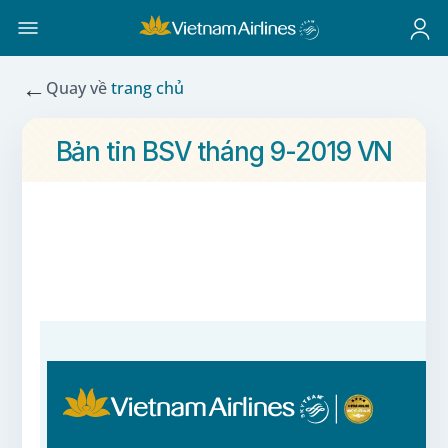
←
Quay về
trang chủ
Bản tin BSV tháng 9-2019 VN