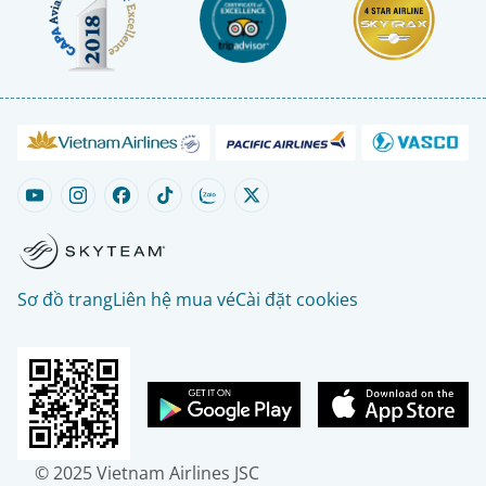
Sơ đồ trang
Liên hệ mua vé
Cài đặt cookies
© 2025 Vietnam Airlines JSC