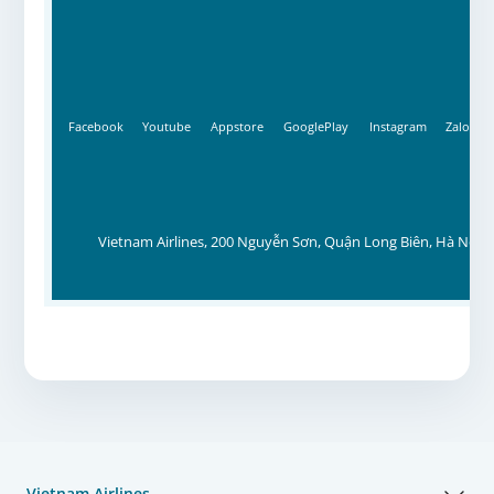
Facebook
Youtube
Appstore
GooglePlay
Instagram
Zalo
Vietnam Airlines, 200 Nguyễn Sơn, Quận Long Biên, Hà Nội, 
Vietnam Airlines