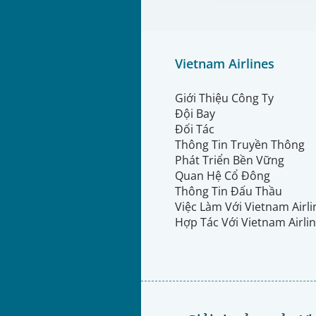
Vietnam Airlines
Giới Thiệu Công Ty
Đội Bay
Đối Tác
Thông Tin Truyền Thông
Phát Triển Bền Vững
Quan Hệ Cổ Đông
Thông Tin Đấu Thầu
Việc Làm Với Vietnam Airl
Hợp Tác Với Vietnam Airli