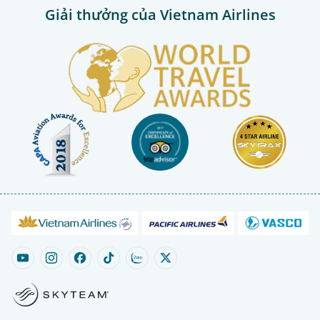
Giải thưởng của Vietnam Airlines