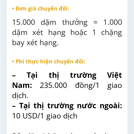
• Đơn giá chuyển đổi:
15.000 dặm thưởng = 1.000
dặm xét hạng hoặc 1 chặng
bay xét hạng.
• Phí thực hiện chuyển đổi:
– Tại thị trường Việt
Nam:
235.000 đồng/1 giao
dịch.
– Tại thị trường nước ngoài:
10 USD/1 giao dịch