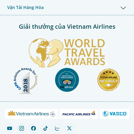
Vận Tải Hàng Hóa
Giải thưởng của Vietnam Airlines