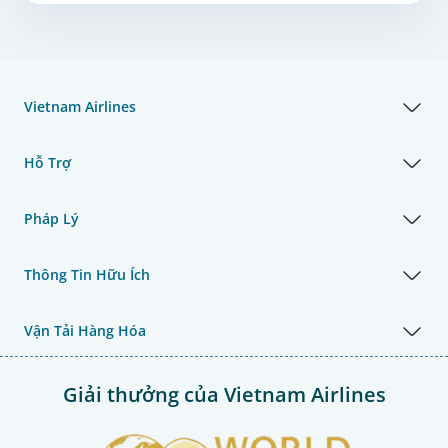
Vietnam Airlines
Hỗ Trợ
Pháp Lý
Thông Tin Hữu Ích
Vận Tải Hàng Hóa
Giải thưởng của Vietnam Airlines