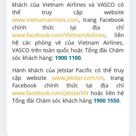
khách của Vietnam Airlines và VASCO có
thể truy cập website
www.vietnamairlines.com
, trang Facebook
chính thức tại địa chỉ
www.facebook.com/VietnamAirlines
, liên
hệ các phòng vé của Vietnam Airlines,
VASCO trên toàn quốc hoặc Tổng đài Chăm
sóc khách hàng:
1900 1100
.
Hành khách của Jetstar Pacific có thể truy
cập website
www.jetstar.com/vn
, trang
Facebook chính thức tại địa chỉ
www.facebook.com/JetstarVN
hoặc liên hệ
Tổng đài Chăm sóc khách hàng
1900 1550
.