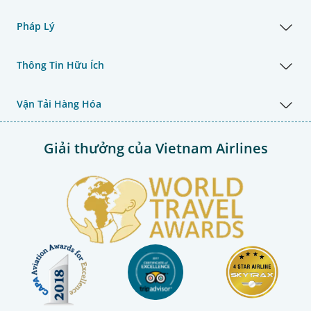
Pháp Lý
Thông Tin Hữu Ích
Vận Tải Hàng Hóa
Giải thưởng của Vietnam Airlines