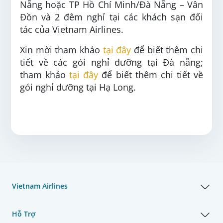
Nẵng hoặc TP Hồ Chí Minh/Đà Nẵng – Vân
Đồn và 2 đêm nghỉ tại các khách sạn đối
tác của Vietnam Airlines.
Xin mời tham khảo
tại đây
để biết thêm chi
tiết về các gói nghỉ dưỡng tại Đà nẵng;
tham khảo
tại đây
để biết thêm chi tiết về
gói nghỉ dưỡng tại Hạ Long.
Vietnam Airlines
Hỗ Trợ