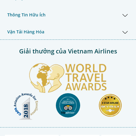
Thông Tin Hữu Ích
Vận Tải Hàng Hóa
Giải thưởng của Vietnam Airlines