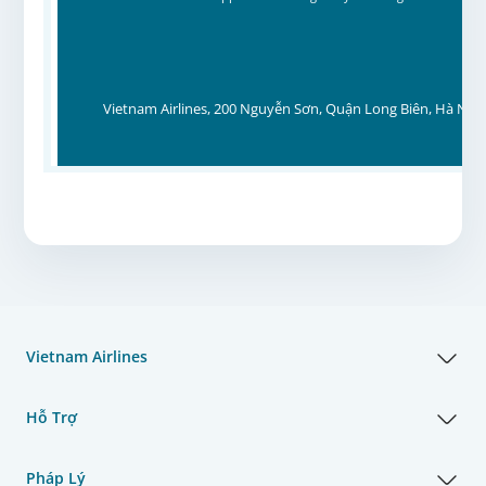
Vietnam Airlines, 200 Nguyễn Sơn, Quận Long Biên, Hà Nội,
Vietnam Airlines
Hỗ Trợ
Pháp Lý