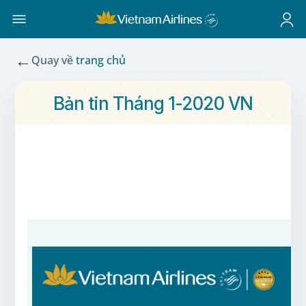
←
Quay về
trang chủ
Bản tin Tháng 1-2020 VN