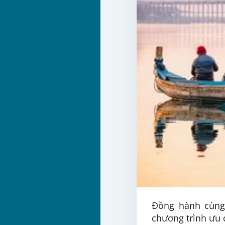
Đồng hành cùng 
chương trình ưu 