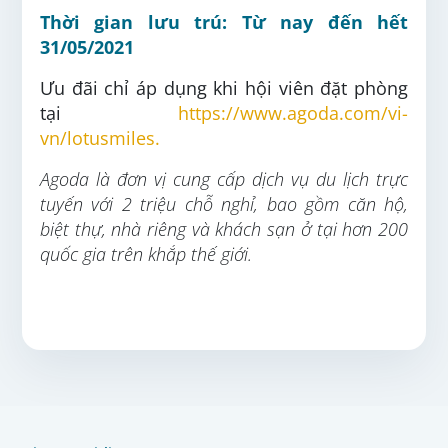
Thời gian lưu trú: Từ nay đến hết
31/05/2021
Ưu đãi chỉ áp dụng khi hội viên đặt phòng
tại
https://www.agoda.com/vi-
vn/lotusmiles
.
Agoda là đơn vị cung cấp dịch vụ du lịch trực
tuyến với 2 triệu chỗ nghỉ, bao gồm căn hộ,
biệt thự, nhà riêng và khách sạn ở tại hơn 200
quốc gia trên khắp thế giới.