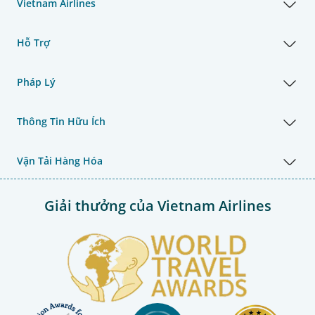
Vietnam Airlines
Hỗ Trợ
Pháp Lý
Thông Tin Hữu Ích
Vận Tải Hàng Hóa
Giải thưởng của Vietnam Airlines