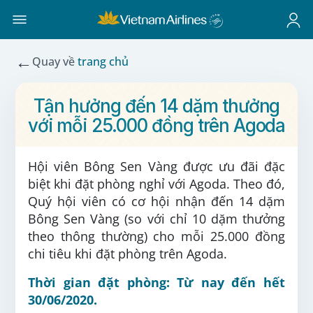
←
Quay về
trang chủ
Tận hưởng đến 14 dặm thưởng
với mỗi 25.000 đồng trên Agoda
Hội viên Bông Sen Vàng được ưu đãi đặc
biệt khi đặt phòng nghỉ với Agoda. Theo đó,
Quý
hội viên có cơ hội nhận đến 14 dặm
Bông Sen Vàng
(so với chỉ 10 dặm thưởng
theo thông thường) cho mỗi 25.000 đồng
chi tiêu khi đặt phòng trên Agoda.
Thời gian đặt phòng:
Từ nay đến hết
30/06/2020
.