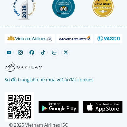
Sơ đồ trang
Liên hệ mua vé
Cài đặt cookies
© 2025 Vietnam Airlines JSC