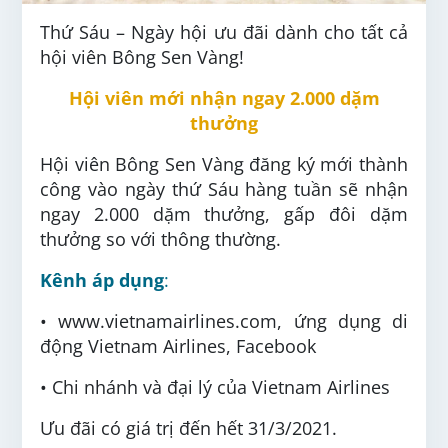
Thứ Sáu – Ngày hội ưu đãi dành cho tất cả
hội viên Bông Sen Vàng!
Hội viên mới nhận ngay 2.000 dặm
thưởng
Hội viên Bông Sen Vàng đăng ký mới thành
công vào ngày thứ Sáu hàng tuần sẽ nhận
ngay 2.000 dặm thưởng, gấp đôi dặm
thưởng so với thông thường.
Kênh áp dụng
:
• www.vietnamairlines.com, ứng dụng di
động Vietnam Airlines, Facebook
• Chi nhánh và đại lý của Vietnam Airlines
Ưu đãi có giá trị đến hết 31/3/2021.