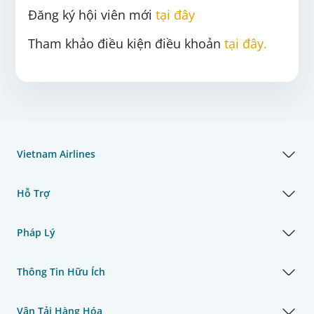
Đăng ký hội viên mới
tại đây
Tham khảo điều kiện điều khoản
tại đây.
Vietnam Airlines
Hỗ Trợ
Pháp Lý
Thông Tin Hữu Ích
Vận Tải Hàng Hóa