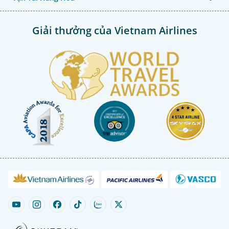
Giải thưởng của Vietnam Airlines