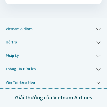
Vietnam Airlines
Hỗ Trợ
Pháp Lý
Thông Tin Hữu Ích
Vận Tải Hàng Hóa
Giải thưởng của Vietnam Airlines