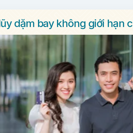
lũy dặm bay không giới hạn