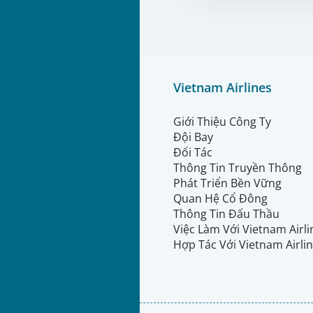
Vietnam Airlines
Giới Thiệu Công Ty
Đội Bay
Đối Tác
Thông Tin Truyền Thông
Phát Triển Bền Vững
Quan Hệ Cổ Đông
Thông Tin Đấu Thầu
Việc Làm Với Vietnam Airl
Hợp Tác Với Vietnam Airli