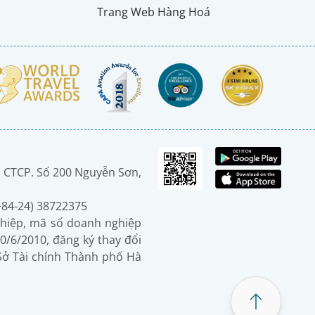
Trang Web Hàng Hoá
 CTCP. Số 200 Nguyễn Sơn,
(+84-24) 38722375
hiệp, mã số doanh nghiệp
0/6/2010, đăng ký thay đổi
 Sở Tài chính Thành phố Hà