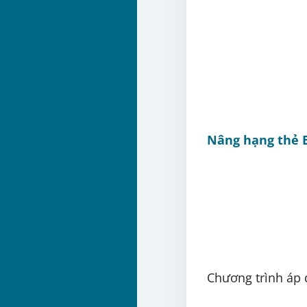
Nâng hạng thẻ 
Chương trình áp d