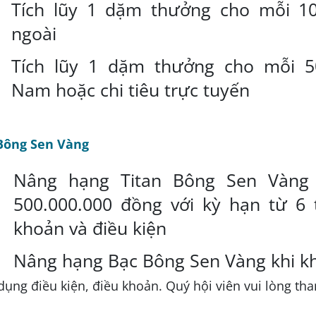
Tích lũy 1 dặm thưởng cho mỗi 10.
ngoài
Tích lũy 1 dặm thưởng cho mỗi 50.
Nam hoặc chi tiêu trực tuyến
Bông Sen Vàng
Nâng hạng Titan Bông Sen Vàng 
500.000.000 đồng với kỳ hạn từ 6 
khoản và điều kiện
Nâng hạng Bạc Bông Sen Vàng khi k
ụng điều kiện, điều khoản. Quý hội viên vui lòng tha