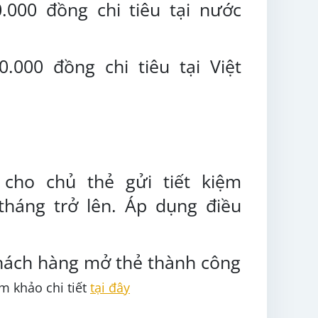
000 đồng chi tiêu tại nước
000 đồng chi tiêu tại Việt
cho chủ thẻ gửi tiết kiệm
tháng trở lên. Áp dụng điều
hách hàng mở thẻ thành công
m khảo chi tiết
tại đây