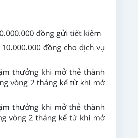
0.000.000 đồng gửi tiết kiệm
 10.000.000 đồng cho dịch vụ
dặm thưởng khi mở thẻ thành
rong vòng 2 tháng kể từ khi mở
dặm thưởng khi mở thẻ thành
ong vòng 2 tháng kể từ khi mở