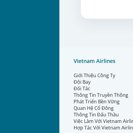
Vietnam Airlines
Giới Thiệu Công Ty
Đội Bay
Đối Tác
Thông Tin Truyền Thông
Phát Triển Bền Vững
Quan Hệ Cổ Đông
Thông Tin Đấu Thầu
Việc Làm Với Vietnam Airl
Hợp Tác Với Vietnam Airli