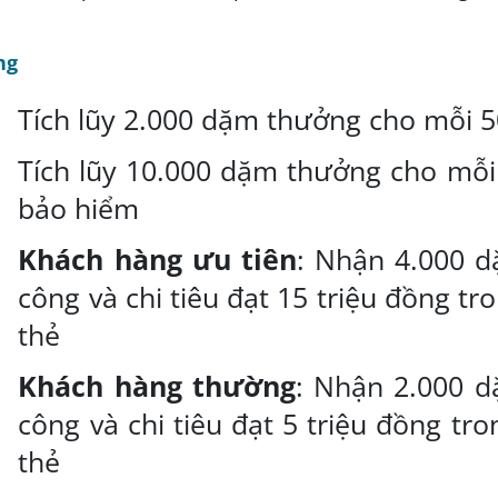
ng
Tích lũy 2.000 dặm thưởng cho mỗi 5
Tích lũy 10.000 dặm thưởng cho mỗi
bảo hiểm
Khách hàng ưu tiên
: Nhận 4.000 
công và chi tiêu đạt 15 triệu đồng t
thẻ
Khách hàng thường
: Nhận 2.000 
công và chi tiêu đạt 5 triệu đồng tr
thẻ