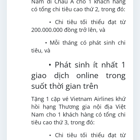
Nam đi Châu Á cho 1 khách hàng
có tổng chi tiêu cao thứ 2, trong đó:
• Chi tiêu tối thiểu đạt từ
200.000.000 đồng trở lên, và
• Mỗi tháng có phát sinh chi
tiêu, và
• Phát sinh ít nhất 1
giao dịch online trong
suốt thời gian trên
Tặng 1 cặp vé Vietnam Airlines khứ
hồi hạng Thương gia nội địa Việt
Nam cho 1 khách hàng có tổng chi
tiêu cao thứ 3, trong đó:
• Chi tiêu tối thiểu đạt từ