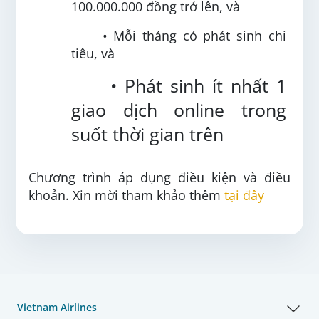
100.000.000 đồng trở lên, và
• Mỗi tháng có phát sinh chi
tiêu, và
• Phát sinh ít nhất 1
giao dịch online trong
suốt thời gian trên
Chương trình áp dụng điều kiện và điều
khoản. Xin mời tham khảo thêm
tại đây
Vietnam Airlines