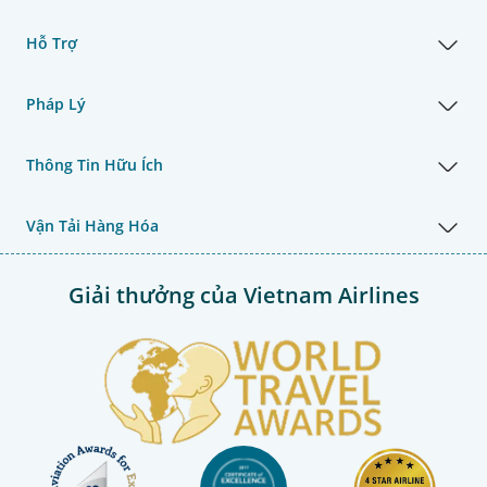
Hỗ Trợ
Pháp Lý
Thông Tin Hữu Ích
Vận Tải Hàng Hóa
Giải thưởng của Vietnam Airlines