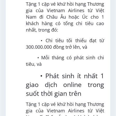
Tặng 1 cặp vé khứ hồi hạng Thương
gia của Vietnam Airlines từ Việt
Nam đi Châu Âu hoặc Úc cho 1
khách hàng có tổng chi tiêu cao
nhất, trong đó:
• Chi tiêu tối thiểu đạt từ
300.000.000 đồng trở lên, và
• Mỗi tháng có phát sinh chi
tiêu, và
• Phát sinh ít nhất 1
giao dịch online trong
suốt thời gian trên
Tặng 1 cặp vé khứ hồi hạng Thương
gia của Vietnam Airlines từ Việt