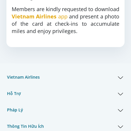
Members are kindly requested to download
Vietnam Airlines
app
and present a photo
of the card at check-ins to accumulate
miles and enjoy privileges.
Vietnam Airlines
Hỗ Trợ
Pháp Lý
Thông Tin Hữu Ích