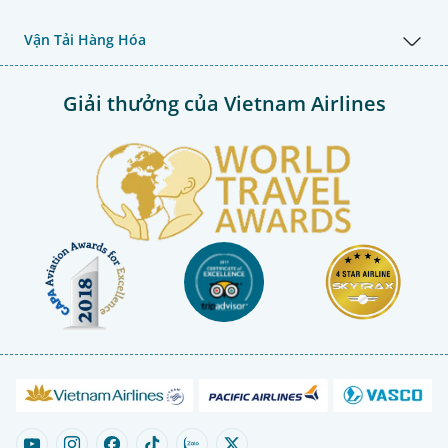
Vận Tải Hàng Hóa
Giải thưởng của Vietnam Airlines