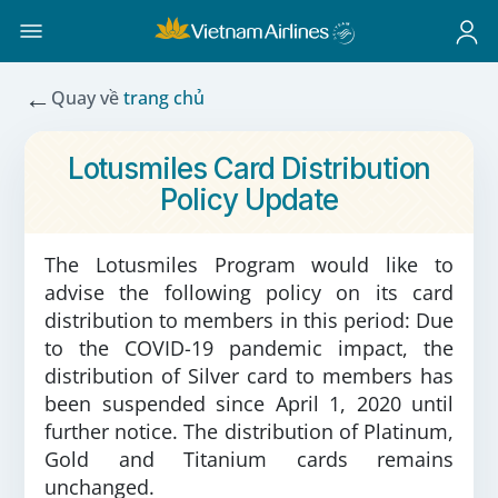
←
Quay về
trang chủ
Lotusmiles Card Distribution
Policy Update
The Lotusmiles Program would like to
advise the following policy on its card
distribution to members in this period: Due
to the COVID-19 pandemic impact, the
distribution of Silver card to members has
been suspended since April 1, 2020 until
further notice. The distribution of Platinum,
Gold and Titanium cards remains
unchanged.