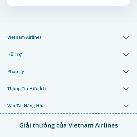
Vietnam Airlines
Hỗ Trợ
Pháp Lý
Thông Tin Hữu Ích
Vận Tải Hàng Hóa
Giải thưởng của Vietnam Airlines