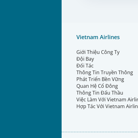
Vietnam Airlines
Giới Thiệu Công Ty
Đội Bay
Đối Tác
Thông Tin Truyền Thông
Phát Triển Bền Vững
Quan Hệ Cổ Đông
Thông Tin Đấu Thầu
Việc Làm Với Vietnam Airl
Hợp Tác Với Vietnam Airli