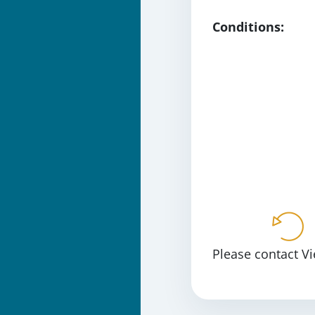
Conditions:
Please contact V