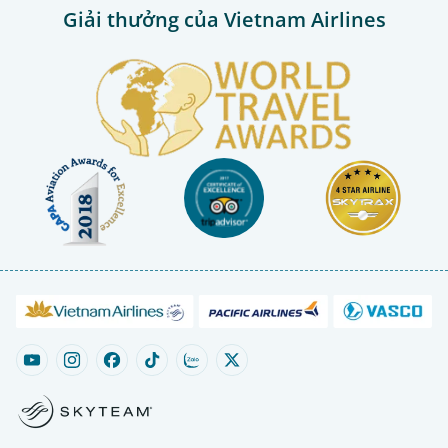
Giải thưởng của Vietnam Airlines