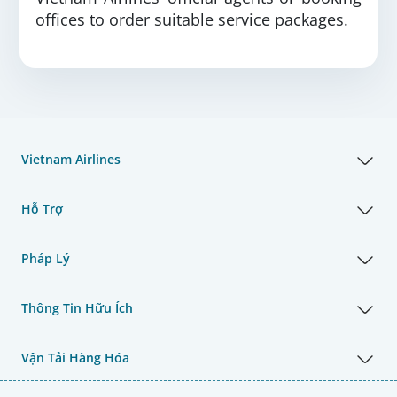
offices to order suitable service packages.
Vietnam Airlines
Hỗ Trợ
Pháp Lý
Thông Tin Hữu Ích
Vận Tải Hàng Hóa