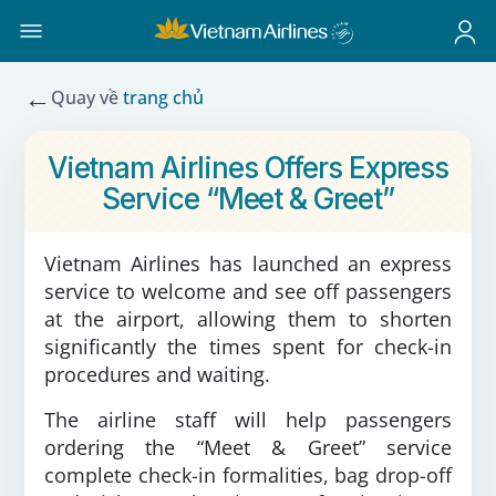
←
Quay về
trang chủ
Vietnam Airlines Offers Express
Service “Meet & Greet”
Vietnam Airlines has launched an express
service to welcome and see off passengers
at the airport, allowing them to shorten
significantly the times spent for check-in
procedures and waiting.
The airline staff will help passengers
ordering the “Meet & Greet” service
complete check-in formalities, bag drop-off