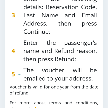
details: Reservation Code,
3
Last Name and Email
Address, then press
Continue;
Enter the passenger’s
4
name and Refund reason,
then press Refund;
The voucher will be
5
emailed to your address.
Voucher is valid for one year from the date
of refund.
For more about terms and conditions,