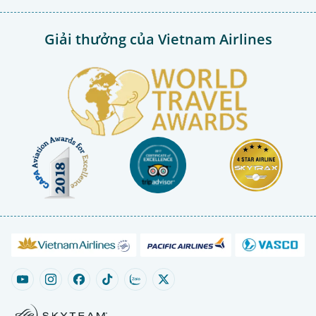
Giải thưởng của Vietnam Airlines