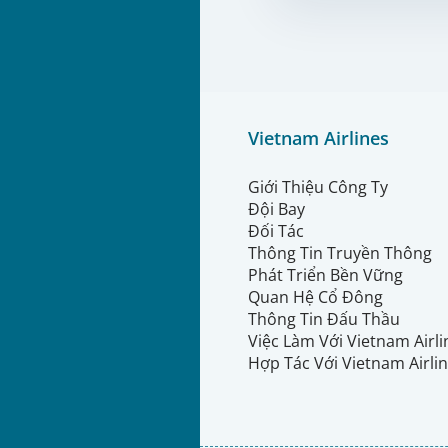
Vietnam Airlines
Giới Thiệu Công Ty
Đội Bay
Đối Tác
Thông Tin Truyền Thông
Phát Triển Bền Vững
Quan Hệ Cổ Đông
Thông Tin Đấu Thầu
Việc Làm Với Vietnam Airl
Hợp Tác Với Vietnam Airli