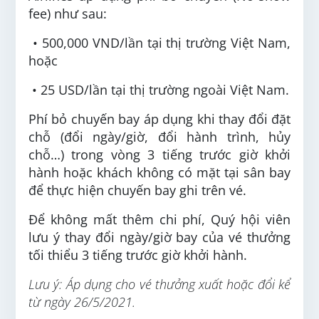
fee) như sau:
• 500,000 VND/lần tại thị trường Việt Nam,
hoặc
• 25 USD/lần tại thị trường ngoài Việt Nam.
Phí bỏ chuyến bay áp dụng khi thay đổi đặt
chỗ (đổi ngày/giờ, đổi hành trình, hủy
chỗ…) trong vòng 3 tiếng trước giờ khởi
hành hoặc khách không có mặt tại sân bay
để thực hiện chuyến bay ghi trên vé.
Để không mất thêm chi phí, Quý hội viên
lưu ý thay đổi ngày/giờ bay của vé thưởng
tối thiểu 3 tiếng trước giờ khởi hành.
Lưu ý: Áp dụng cho vé thưởng xuất hoặc đổi kể
từ ngày 26/5/2021.