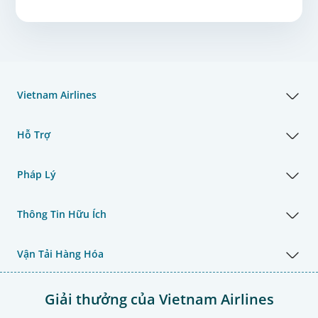
Vietnam Airlines
Hỗ Trợ
Pháp Lý
Thông Tin Hữu Ích
Vận Tải Hàng Hóa
Giải thưởng của Vietnam Airlines