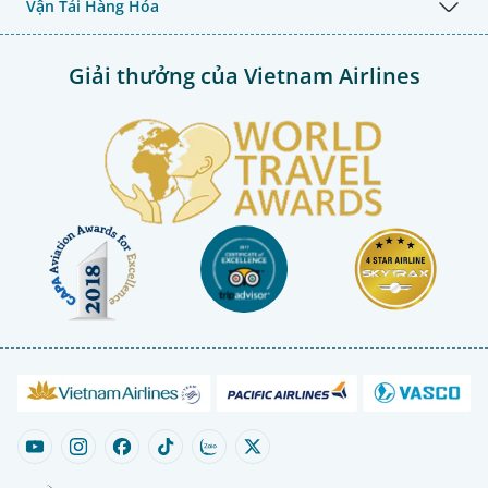
Vận Tải Hàng Hóa
Giải thưởng của Vietnam Airlines