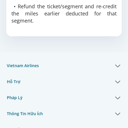
• Refund the ticket/segment and re-credit
the miles earlier deducted for that
segment.
Vietnam Airlines
Hỗ Trợ
Pháp Lý
Thông Tin Hữu Ích