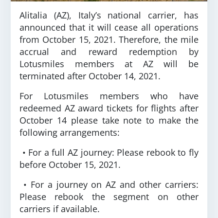
Alitalia (AZ), Italy’s national carrier, has
announced that it will cease all operations
from October 15, 2021. Therefore, the mile
accrual and reward redemption by
Lotusmiles members at AZ will be
terminated after October 14, 2021.
For Lotusmiles members who have
redeemed AZ award tickets for flights after
October 14 please take note to make the
following arrangements:
• For a full AZ journey: Please rebook to fly
before October 15, 2021.
• For a journey on AZ and other carriers:
Please rebook the segment on other
carriers if available.