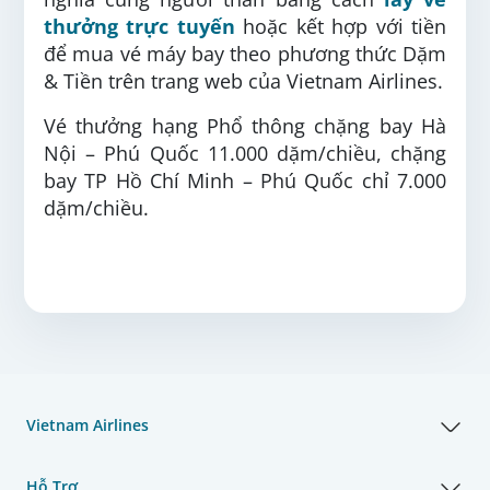
thưởng trực tuyến
hoặc kết hợp với tiền
để mua vé máy bay theo phương thức Dặm
& Tiền trên trang web của Vietnam Airlines.
Vé thưởng hạng Phổ thông chặng bay Hà
Nội – Phú Quốc 11.000 dặm/chiều, chặng
bay TP Hồ Chí Minh – Phú Quốc chỉ 7.000
dặm/chiều.
Vietnam Airlines
Hỗ Trợ