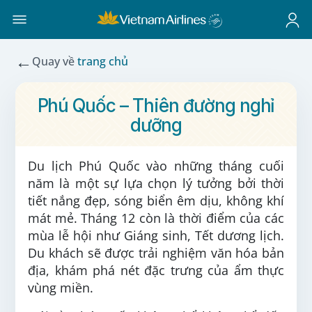
←
Quay về
trang chủ
Phú Quốc – Thiên đường nghỉ
dưỡng
Du lịch Phú Quốc vào những tháng cuối
năm là một sự lựa chọn lý tưởng bởi thời
tiết nắng đẹp, sóng biển êm dịu, không khí
mát mẻ. Tháng 12 còn là thời điểm của các
mùa lễ hội như Giáng sinh, Tết dương lịch.
Du khách sẽ được trải nghiệm văn hóa bản
địa, khám phá nét đặc trưng của ẩm thực
vùng miền.