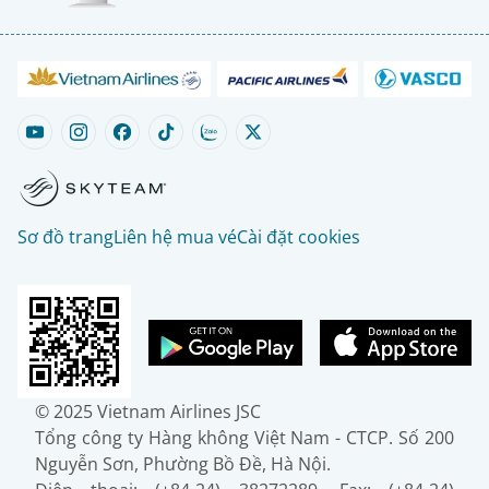
Sơ đồ trang
Liên hệ mua vé
Cài đặt cookies
© 2025 Vietnam Airlines JSC
Tổng công ty Hàng không Việt Nam - CTCP. Số 200
Nguyễn Sơn, Phường Bồ Đề, Hà Nội.