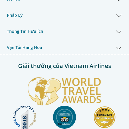
Pháp Lý
Thông Tin Hữu Ích
Vận Tải Hàng Hóa
Giải thưởng của Vietnam Airlines