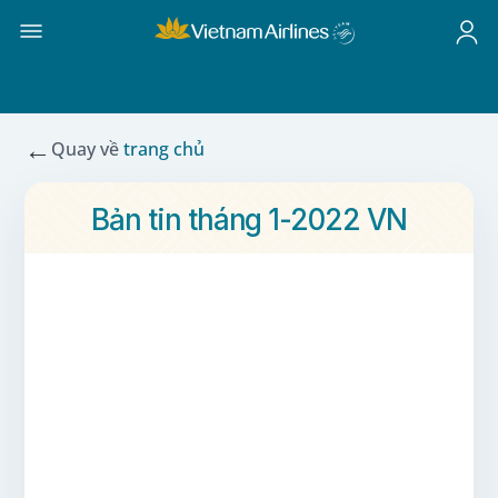
←
Quay về
trang chủ
Bản tin tháng 1-2022 VN