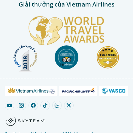
Giải thưởng của Vietnam Airlines