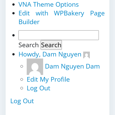
VNA Theme Options
Edit with WPBakery Page
Builder
Search
Howdy,
Dam Nguyen
Dam Nguyen
Dam
Edit My Profile
Log Out
Log Out