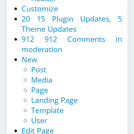
Customize
20
15 Plugin Updates, 5
Theme Updates
912
912 Comments in
moderation
New
Post
Media
Page
Landing Page
Template
User
Edit Page