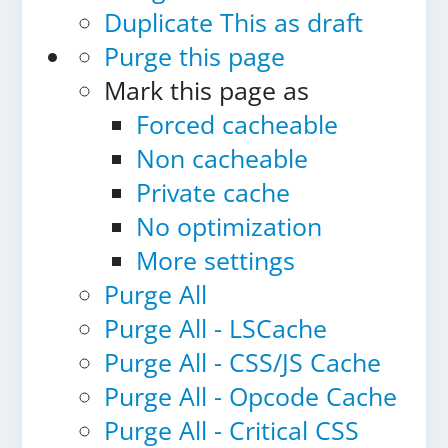
Duplicate This as draft
Purge this page
Mark this page as
Forced cacheable
Non cacheable
Private cache
No optimization
More settings
Purge All
Purge All - LSCache
Purge All - CSS/JS Cache
Purge All - Opcode Cache
Purge All - Critical CSS