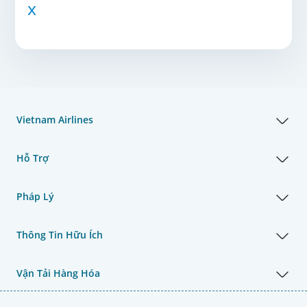
x
Vietnam Airlines
Hỗ Trợ
Pháp Lý
Thông Tin Hữu Ích
Vận Tải Hàng Hóa