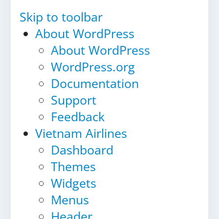
Skip to toolbar
About WordPress
About WordPress
WordPress.org
Documentation
Support
Feedback
Vietnam Airlines
Dashboard
Themes
Widgets
Menus
Header