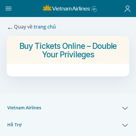
←
Quay về
trang chủ
Buy Tickets Online – Double
Your Privileges
Vietnam Airlines
Hỗ Trợ