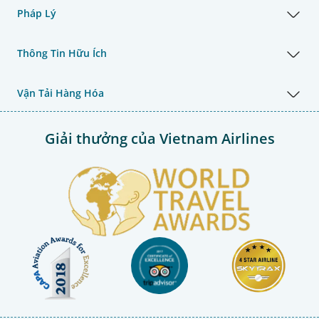
Pháp Lý
Thông Tin Hữu Ích
Vận Tải Hàng Hóa
Giải thưởng của Vietnam Airlines