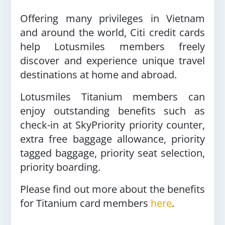
Offering many privileges in Vietnam
and around the world, Citi credit cards
help Lotusmiles members freely
discover and experience unique travel
destinations at home and abroad.
Lotusmiles Titanium members can
enjoy outstanding benefits such as
check-in at SkyPriority priority counter,
extra free baggage allowance, priority
tagged baggage, priority seat selection,
priority boarding.
Please find out more about the benefits
for Titanium card members
here
.