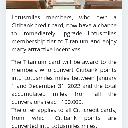
Lotusmiles members, who own a
Citibank credit card, now have a chance
to immediately upgrade Lotusmiles
membership tier to Titanium and enjoy
many attractive incentives.
The Titanium card will be award to the
members who convert Citibank points
into Lotusmiles miles between January
1 and December 31, 2022 and the total
accumulated miles from all the
conversions reach 100,000.
The offer applies to all Citi credit cards,
from which Citibank points are
converted into Lotusmiles miles.