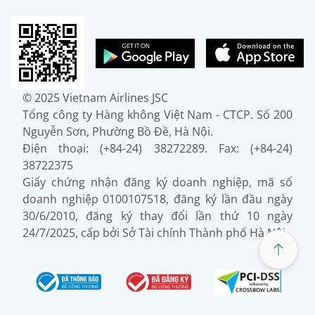
© 2025 Vietnam Airlines JSC
Tổng công ty Hàng không Việt Nam - CTCP. Số 200
Nguyễn Sơn, Phường Bồ Đề, Hà Nội.
Điện thoại: (+84-24) 38272289. Fax: (+84-24)
38722375
Giấy chứng nhận đăng ký doanh nghiệp, mã số
doanh nghiệp 0100107518, đăng ký lần đầu ngày
30/6/2010, đăng ký thay đổi lần thứ 10 ngày
24/7/2025, cấp bởi Sở Tài chính Thành phố Hà Nội.