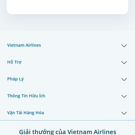
Vietnam Airlines
Hỗ Trợ
Pháp Lý
Thông Tin Hữu Ích
Vận Tải Hàng Hóa
Giải thưởng của Vietnam Airlines