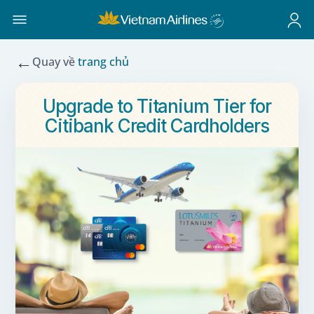
←
Quay về
trang chủ
Upgrade to Titanium Tier for
Citibank Credit Cardholders