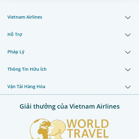
Vietnam Airlines
Hỗ Trợ
Pháp Lý
Thông Tin Hữu Ích
Vận Tải Hàng Hóa
Giải thưởng của Vietnam Airlines