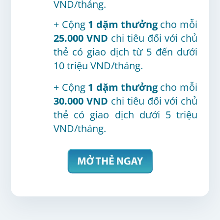
VND/tháng.
+ Cộng
1 dặm thưởng
cho mỗi
25.000 VND
chi tiêu đối với chủ
thẻ có giao dịch từ 5 đến dưới
10 triệu VND/tháng.
+
Cộng
1 dặm thưởng
cho mỗi
30.000 VND
chi tiêu
đối với chủ
thẻ có giao dịch dưới 5 triệu
VND/tháng.