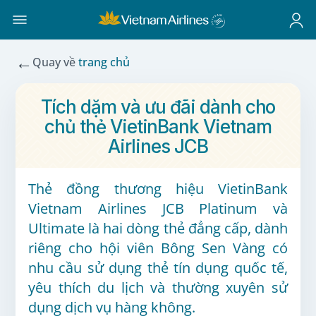
←
Quay về
trang chủ
Tích dặm và ưu đãi dành cho
chủ thẻ VietinBank Vietnam
Airlines JCB
Thẻ đồng thương hiệu VietinBank
Vietnam Airlines JCB Platinum và
Ultimate là hai dòng thẻ đẳng cấp, dành
riêng cho hội viên Bông Sen Vàng có
nhu cầu sử dụng thẻ tín dụng quốc tế,
yêu thích du lịch và thường xuyên sử
dụng dịch vụ hàng không.