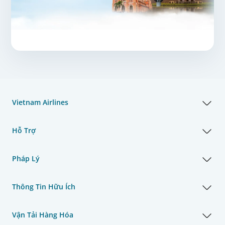
Vietnam Airlines
Hỗ Trợ
Pháp Lý
Thông Tin Hữu Ích
Vận Tải Hàng Hóa