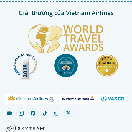
Giải thưởng của Vietnam Airlines