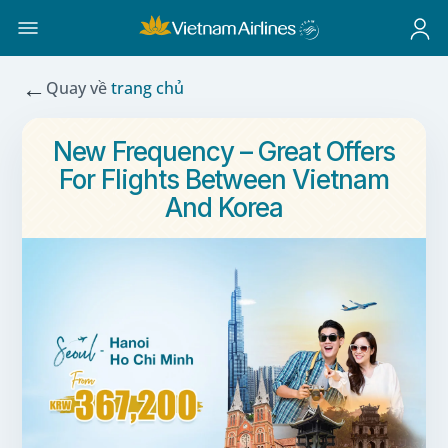
←
Quay về
trang chủ
New Frequency – Great Offers
For Flights Between Vietnam
And Korea