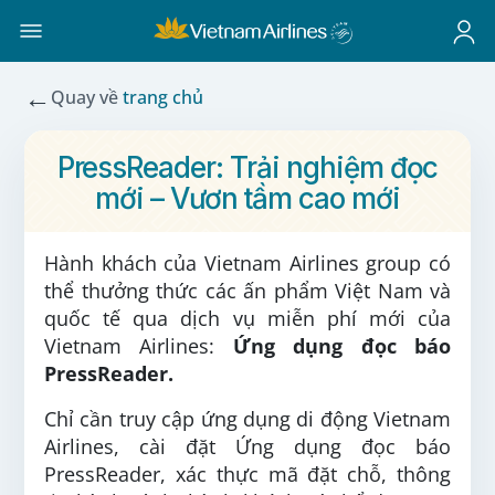
←
Quay về
trang chủ
PressReader: Trải nghiệm đọc
mới – Vươn tầm cao mới
Hành khách của Vietnam Airlines group có
thể thưởng thức các ấn phẩm Việt Nam và
quốc tế qua dịch vụ miễn phí mới của
Vietnam Airlines:
Ứng dụng đọc báo
PressReader.
Chỉ cần truy cập ứng dụng di động Vietnam
Airlines, cài đặt Ứng dụng đọc báo
PressReader, xác thực mã đặt chỗ, thông