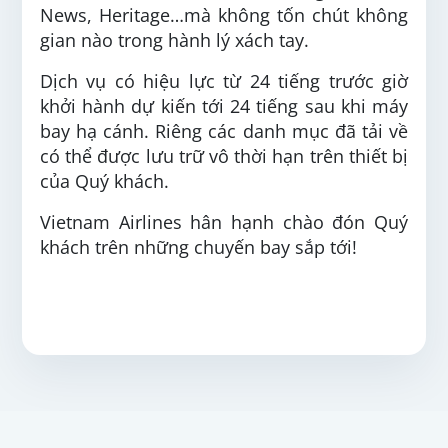
News, Heritage…mà không tốn chút không
gian nào trong hành lý xách tay.
Dịch vụ có hiệu lực từ 24 tiếng trước giờ
khởi hành dự kiến tới 24 tiếng sau khi máy
bay hạ cánh. Riêng các danh mục đã tải về
có thể được lưu trữ vô thời hạn trên thiết bị
của Quý khách.
Vietnam Airlines hân hạnh chào đón Quý
khách trên những chuyến bay sắp tới!