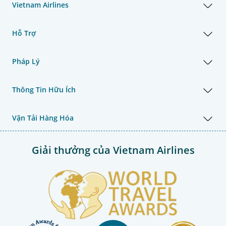
Vietnam Airlines
Hỗ Trợ
Pháp Lý
Thông Tin Hữu Ích
Vận Tải Hàng Hóa
Giải thưởng của Vietnam Airlines