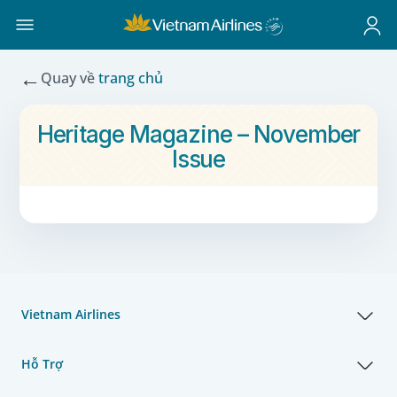
←
Quay về
trang chủ
Heritage Magazine – November
Issue
Vietnam Airlines
Hỗ Trợ