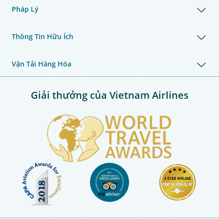
Pháp Lý
Thông Tin Hữu Ích
Vận Tải Hàng Hóa
Giải thưởng của Vietnam Airlines