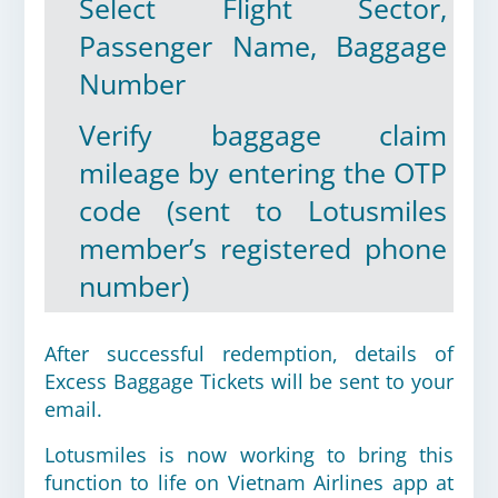
Select Flight Sector,
Passenger Name, Baggage
Number
Verify baggage claim
mileage by entering the OTP
code (sent to Lotusmiles
member’s registered phone
number)
After successful redemption, details of
Excess Baggage Tickets will be sent to your
email.
Lotusmiles is now working to bring this
function to life on Vietnam Airlines app at