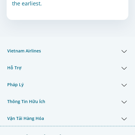
the earliest.
Vietnam Airlines
Hỗ Trợ
Pháp Lý
Thông Tin Hữu Ích
Vận Tải Hàng Hóa