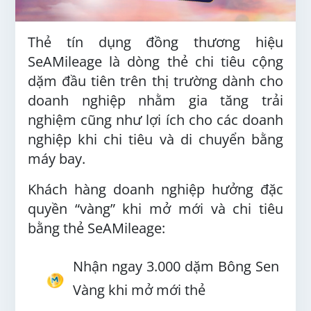
Thẻ tín dụng đồng thương hiệu
SeAMileage là dòng thẻ chi tiêu cộng
dặm đầu tiên trên thị trường dành cho
doanh nghiệp nhằm gia tăng trải
nghiệm cũng như lợi ích cho các doanh
nghiệp khi chi tiêu và di chuyển bằng
máy bay.
Khách hàng doanh nghiệp hưởng đặc
quyền “vàng” khi mở mới và chi tiêu
bằng thẻ SeAMileage:
Nhận ngay 3.000 dặm Bông Sen
Vàng khi mở mới thẻ