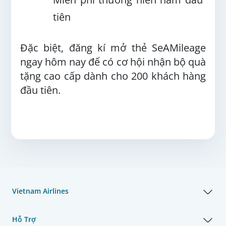
tiên
Đặc biệt, đăng kí mở thẻ SeAMileage
ngay hôm nay để có cơ hội nhận bộ quà
tặng cao cấp dành cho 200 khách hàng
đầu tiên.
Vietnam Airlines
Hỗ Trợ