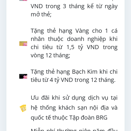
VND trong 3 tháng kể từ ngày
mở thẻ;
Tặng thẻ hạng Vàng cho 1 cá
nhân thuộc doanh nghiệp khi
chi tiêu từ 1,5 tỷ VND trong
vòng 12 tháng;
Tặng thẻ hạng Bạch Kim khi chi
tiêu từ 4 tỷ VND trong 12 tháng.
Ưu đãi khi sử dụng dịch vụ tại
hệ thống khách sạn nội địa và
quốc tế thuộc Tập đoàn BRG
Miễn phí thường niên năm đầu