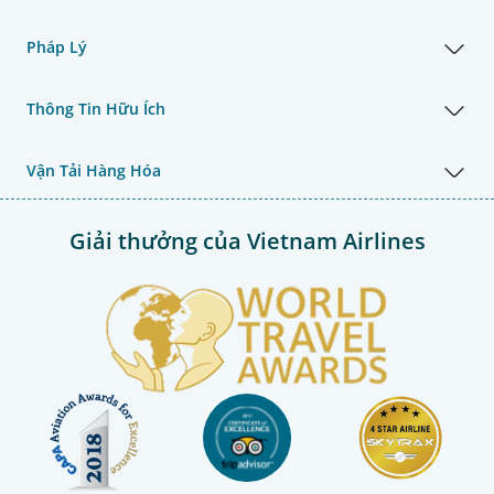
Pháp Lý
Thông Tin Hữu Ích
Vận Tải Hàng Hóa
Giải thưởng của Vietnam Airlines