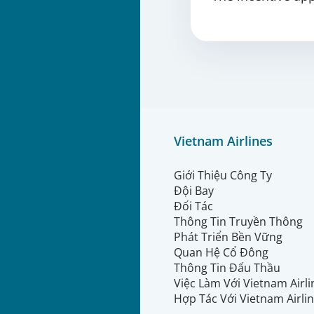
Vietnam Airlines
Giới Thiệu Công Ty
Đội Bay
Đối Tác
Thông Tin Truyền Thông
Phát Triển Bền Vững
Quan Hệ Cổ Đông
Thông Tin Đấu Thầu
Việc Làm Với Vietnam Airl
Hợp Tác Với Vietnam Airli