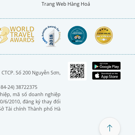
Trang Web Hàng Hoá
 CTCP. Số 200 Nguyễn Sơn,
(+84-24) 38722375
hiệp, mã số doanh nghiệp
0/6/2010, đăng ký thay đổi
 Sở Tài chính Thành phố Hà