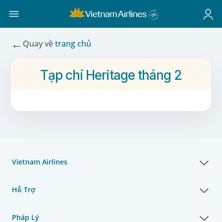
←
Quay về
trang chủ
Tạp chí Heritage tháng 2
Vietnam Airlines
Hỗ Trợ
Pháp Lý