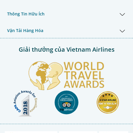
Thông Tin Hữu Ích
Vận Tải Hàng Hóa
Giải thưởng của Vietnam Airlines