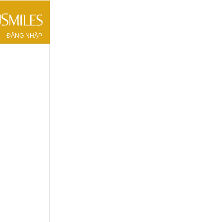
ĐĂNG NHẬP