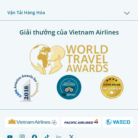
Vận Tải Hàng Hóa
Giải thưởng của Vietnam Airlines