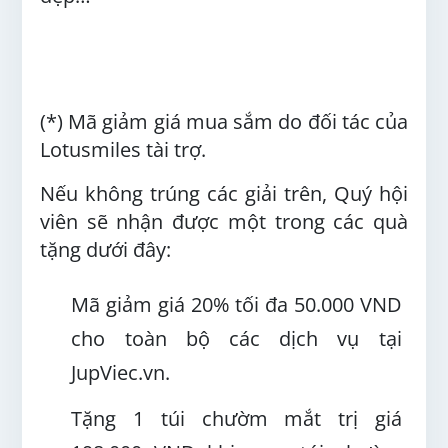
(*) Mã giảm giá mua sắm do đối tác của
Lotusmiles tài trợ.
Nếu không trúng các giải trên, Quý hội
viên sẽ nhận được một trong các quà
tặng dưới đây:
Mã giảm giá 20% tối đa 50.000 VND
cho toàn bộ các dịch vụ tại
JupViec.vn.
Tặng 1 túi chườm mắt trị giá