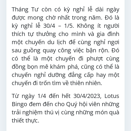
Tháng Tư còn có kỳ nghỉ lễ dài ngày
được mong chờ nhất trong năm. Đó là
kỳ nghỉ lễ 30/4 – 1/5. Không ít người
thích tự thưởng cho mình và gia đình
một chuyến du lịch để cùng nghỉ ngơi
sau guồng quay công việc bận rộn. Đó
có thể là một chuyến đi phượt cùng
đồng bọn mê khám phá, cũng có thể là
chuyến nghỉ dưỡng đẳng cấp hay một
chuyến đi trốn tìm về thiên nhiên.
Từ ngày 1/4 đến hết 30/4/2023, Lotus
Bingo đem đến cho Quý hội viên những
trải nghiệm thú vị cùng những món quà
thiết thực.