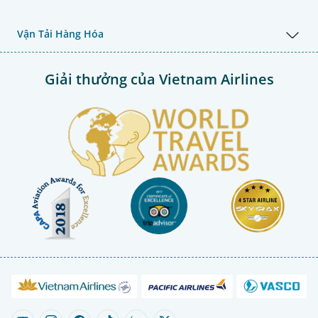
Vận Tải Hàng Hóa
Giải thưởng của Vietnam Airlines