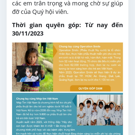
các em trân trọng và mong chờ sự giúp
đỡ của Quý hội viên.
Thời gian quyên góp: Từ nay đến
30/11/2023