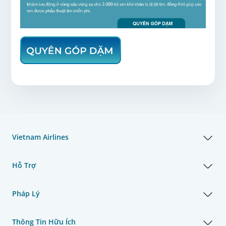
Vietnam Airlines
Hỗ Trợ
Pháp Lý
Thông Tin Hữu Ích