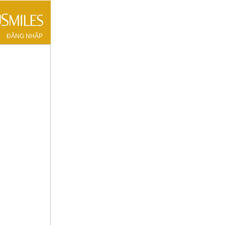
ĐĂNG NHẬP