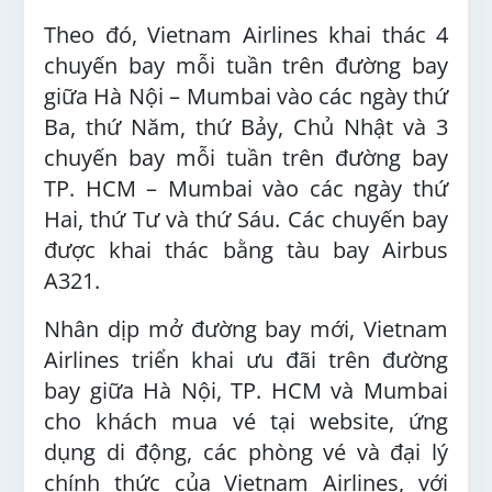
Theo đó, Vietnam Airlines khai thác 4
chuyến bay mỗi tuần trên đường bay
giữa Hà Nội – Mumbai vào các ngày thứ
Ba, thứ Năm, thứ Bảy, Chủ Nhật và 3
chuyến bay mỗi tuần trên đường bay
TP. HCM – Mumbai vào các ngày thứ
Hai, thứ Tư và thứ Sáu. Các chuyến bay
được khai thác bằng tàu bay Airbus
A321.
Nhân dịp mở đường bay mới, Vietnam
Airlines triển khai ưu đãi trên đường
bay giữa Hà Nội, TP. HCM và Mumbai
cho khách mua vé tại website, ứng
dụng di động, các phòng vé và đại lý
chính thức của Vietnam Airlines, với