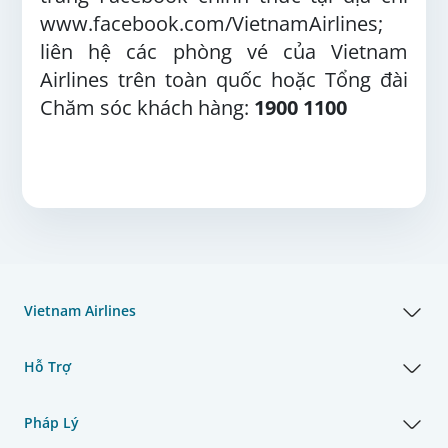
www.facebook.com/VietnamAirlines;
liên hệ các phòng vé của Vietnam
Airlines trên toàn quốc hoặc Tổng đài
Chăm sóc khách hàng:
1900 1100
Vietnam Airlines
Hỗ Trợ
Pháp Lý