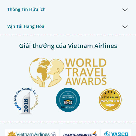
Thông Tin Hữu Ích
Vận Tải Hàng Hóa
Giải thưởng của Vietnam Airlines