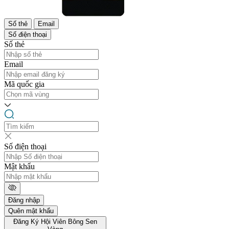
Số thẻ
Email
Số điện thoại
Số thẻ
Email
Mã quốc gia
Số điện thoại
Mật khẩu
Đăng nhập
Quên mật khẩu
Đăng Ký Hội Viên Bông Sen