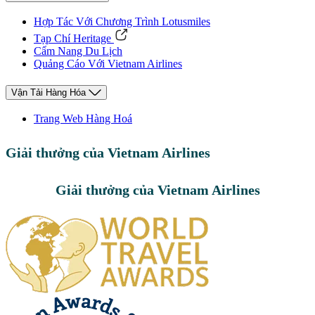
Hợp Tác Với Chương Trình Lotusmiles
Tạp Chí Heritage
Cẩm Nang Du Lịch
Quảng Cáo Với Vietnam Airlines
Vận Tải Hàng Hóa
Trang Web Hàng Hoá
Giải thưởng của Vietnam Airlines
Giải thưởng của Vietnam Airlines