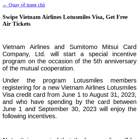
←
Quay về
trang chủ
Swipe Vietnam Airlines Lotusmiles Visa, Get Free
Air Tickets
Vietnam Airlines and Sumitomo Mitsui Card
Company, Ltd. will start a special incentive
program on the occasion of the 5th anniversary
of the mutual cooperation.
Under the program Lotusmiles members
registering for a new Vietnam Airlines Lotusmiles
Visa credit card from June 1 to August 31, 2023,
and who have spending by the card between
June 1 and September 30, 2023 will enjoy the
following incentives.