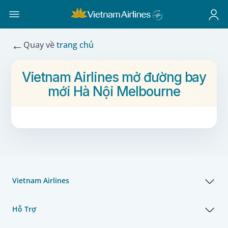
←
Quay về
trang chủ
Vietnam Airlines mở đường bay
mới Hà Nội Melbourne
Vietnam Airlines
Hỗ Trợ