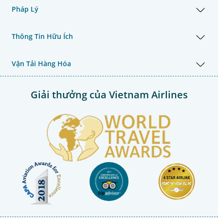
Pháp Lý
Thông Tin Hữu Ích
Vận Tải Hàng Hóa
Giải thưởng của Vietnam Airlines