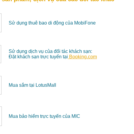
Sử dụng thuê bao di động của MobiFone
Sử dụng dịch vụ của đối tác khách sạn:
Đặt khách sạn trực tuyến tại
Booking.com
Mua sắm tại LotusMall
Mua bảo hiểm trực tuyến của MIC