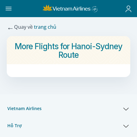
←
Quay về
trang chủ
More Flights for Hanoi-Sydney
Route
Vietnam Airlines
Hỗ Trợ