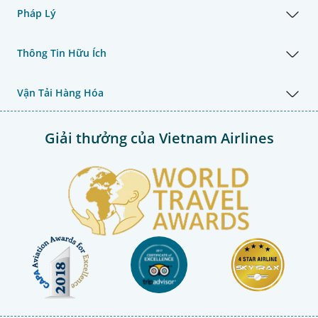
Pháp Lý
Thông Tin Hữu Ích
Vận Tải Hàng Hóa
Giải thưởng của Vietnam Airlines