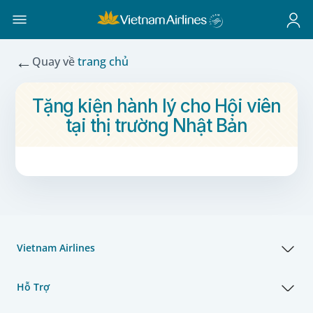
←
Quay về
trang chủ
Tặng kiện hành lý cho Hội viên
tại thị trường Nhật Bản
Vietnam Airlines
Hỗ Trợ