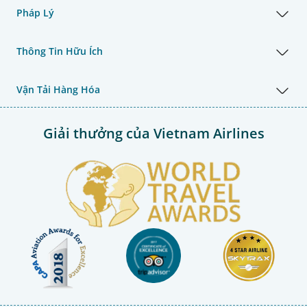
Pháp Lý
Thông Tin Hữu Ích
Vận Tải Hàng Hóa
Giải thưởng của Vietnam Airlines