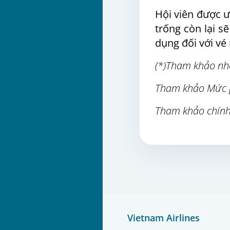
Hội viên được ư
trống còn lại s
dụng đối với vé
(*)Tham khảo nh
Tham khảo Mức 
Tham khảo chính
Vietnam Airlines