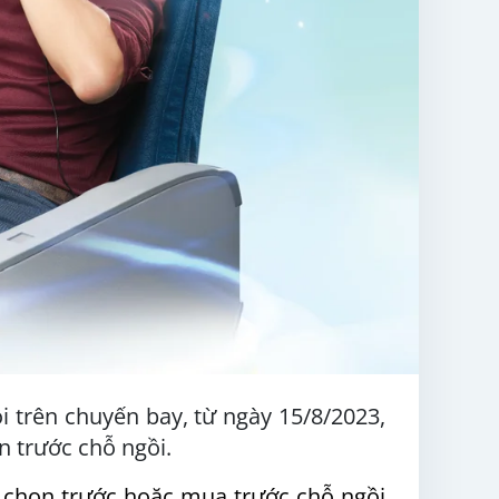
i trên chuyến bay, từ ngày 15/8/2023,
n trước chỗ ngồi.
ý chọn trước hoặc mua trước chỗ ngồi