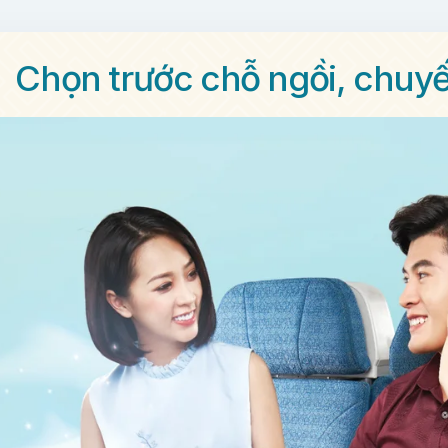
Chọn trước chỗ ngồi, chuy