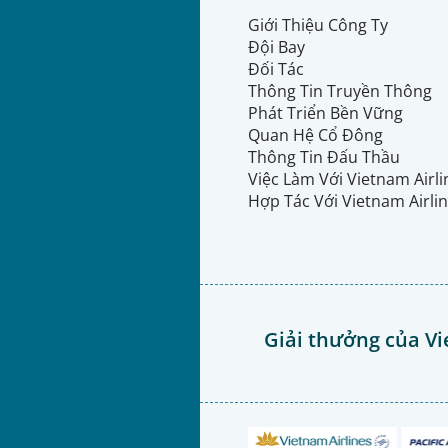
Giới Thiệu Công Ty
Đội Bay
Đối Tác
Thông Tin Truyền Thông
Phát Triển Bền Vững
Quan Hệ Cổ Đông
Thông Tin Đấu Thầu
Việc Làm Với Vietnam Airl
Hợp Tác Với Vietnam Airli
Giải thưởng của Vi