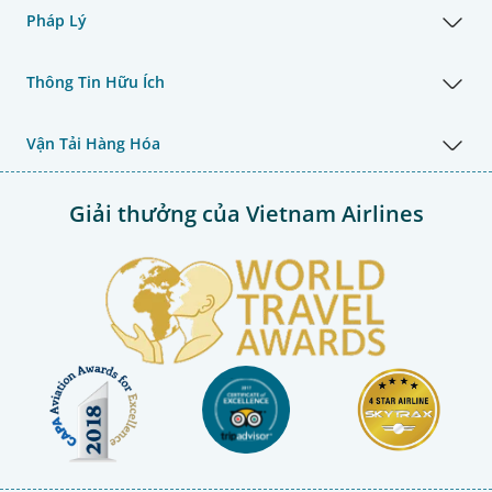
Pháp Lý
Thông Tin Hữu Ích
Vận Tải Hàng Hóa
Giải thưởng của Vietnam Airlines