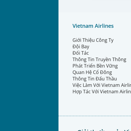
Vietnam Airlines
Giới Thiệu Công Ty
Đội Bay
Đối Tác
Thông Tin Truyền Thông
Phát Triển Bền Vững
Quan Hệ Cổ Đông
Thông Tin Đấu Thầu
Việc Làm Với Vietnam Airl
Hợp Tác Với Vietnam Airli