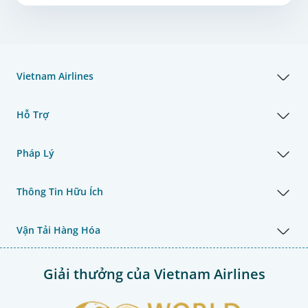
Vietnam Airlines
Hỗ Trợ
Pháp Lý
Thông Tin Hữu Ích
Vận Tải Hàng Hóa
Giải thưởng của Vietnam Airlines