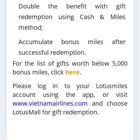
Double the benefit with gift
redemption using Cash & Miles
method;
Accumulate bonus miles after
successful redemption.
For the list of gifts worth below 5,000
bonus miles, click
here
.
Please log in to your Lotusmiles
account using the app, or visit
www.vietnamairlines.com
and choose
LotusMall for gift redemption.