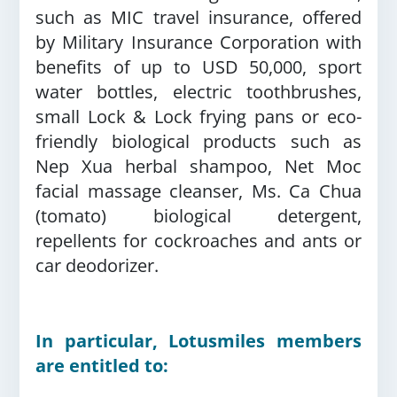
such as MIC travel insurance, offered
by Military Insurance Corporation with
benefits of up to USD 50,000, sport
water bottles, electric toothbrushes,
small Lock & Lock frying pans or eco-
friendly biological products such as
Nep Xua herbal shampoo, Net Moc
facial massage cleanser, Ms. Ca Chua
(tomato) biological detergent,
repellents for cockroaches and ants or
car deodorizer.
In particular, Lotusmiles members
are entitled to: